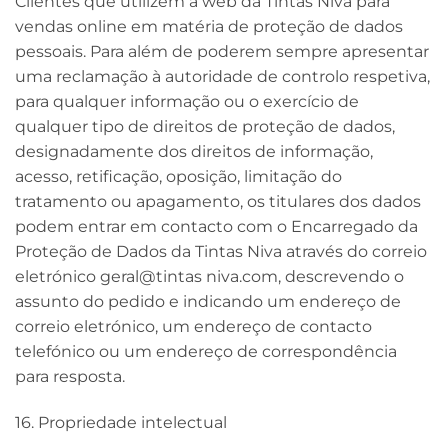
Clientes que utilizem a web da Tintas Niva para
vendas online em matéria de proteção de dados
pessoais. Para além de poderem sempre apresentar
uma reclamação à autoridade de controlo respetiva,
para qualquer informação ou o exercício de
qualquer tipo de direitos de proteção de dados,
designadamente dos direitos de informação,
acesso, retificação, oposição, limitação do
tratamento ou apagamento, os titulares dos dados
podem entrar em contacto com o Encarregado da
Proteção de Dados da Tintas Niva através do correio
eletrónico geral@tintas niva.com, descrevendo o
assunto do pedido e indicando um endereço de
correio eletrónico, um endereço de contacto
telefónico ou um endereço de correspondência
para resposta.
16. Propriedade intelectual