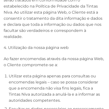
serão tratados em conformidade com o
estabelecido na Política de Privacidade da Tintas
Niva. Ao utilizar esta página Web, o Cliente está a
consentir o tratamento da dita informação e dados
e declara que toda a informação ou dados que nos
facultar são verdadeiros e correspondem à
realidade.
4. Utilização da nossa página web
Ao fazer encomendas através da nossa página Web,
o Cliente compromete-se a:
Utilizar esta página apenas para consultas ou
encomendas legais – caso se possa considerar
que a encomenda não visa fins legais, fica a
Tintas Niva autorizada a anulá-la e a informar as
autoridades competentes.
Facultar os dados necessários ao processamento