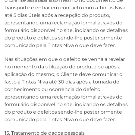
o Cliente assinalar isso mesmo no documento de
transporte e entrar em contacto com a Tintas Niva
até 5 dias úteis após a recepção do produto,
apresentando uma reclamação formal através do
formulário disponível no site, indicando os detalhes
do produto e defeitos sendo-lhe posteriormente
comunicado pela Tintas Niva o que deve fazer.
Nas situações em que o defeito se venha a revelar
no momento da utilização do produto ou após a
aplicação do mesmo, o Cliente deve comunicar o
facto à Tintas Niva até 30 dias após a tomada de
conhecimento ou ocorrência do defeito,
apresentando uma reclamação formal através do
formulário disponível no site, indicando os detalhes
do produto e defeitos sendo-lhe posteriormente
comunicado pela Tintas Niva o que deve fazer.
15. Tratamento de dados pessoais