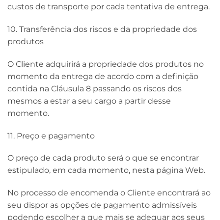
custos de transporte por cada tentativa de entrega.
10. Transferência dos riscos e da propriedade dos
produtos
O Cliente adquirirá a propriedade dos produtos no
momento da entrega de acordo com a definição
contida na Cláusula 8 passando os riscos dos
mesmos a estar a seu cargo a partir desse
momento.
11. Preço e pagamento
O preço de cada produto será o que se encontrar
estipulado, em cada momento, nesta página Web.
No processo de encomenda o Cliente encontrará ao
seu dispor as opções de pagamento admissíveis
podendo escolher a que mais se adequar aos seus