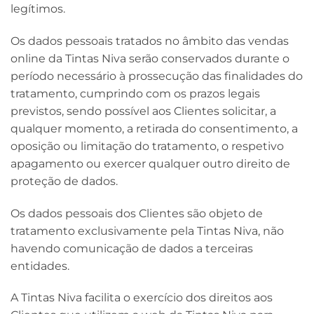
legítimos.
Os dados pessoais tratados no âmbito das vendas
online da Tintas Niva serão conservados durante o
período necessário à prossecução das finalidades do
tratamento, cumprindo com os prazos legais
previstos, sendo possível aos Clientes solicitar, a
qualquer momento, a retirada do consentimento, a
oposição ou limitação do tratamento, o respetivo
apagamento ou exercer qualquer outro direito de
proteção de dados.
Os dados pessoais dos Clientes são objeto de
tratamento exclusivamente pela Tintas Niva, não
havendo comunicação de dados a terceiras
entidades.
A Tintas Niva facilita o exercício dos direitos aos