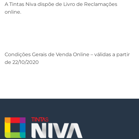
A Tintas Niva dispõe de Livro de Reclamações
online.
Condições Gerais de Venda Online – válidas a partir
de 22/10/2020