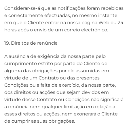
Considerar-se-á que as notificações foram recebidas
e correctamente efectuadas, no mesmo instante
em que o Cliente entrar na nossa página Web ou 24
horas após o envio de um correio electrónico.
19. Direitos de renúncia
A ausência de exigência da nossa parte pelo
cumprimento estrito por parte do Cliente de
alguma das obrigações por ele assumidas em
virtude de um Contrato ou das presentes
Condições ou a falta de exercício, da nossa parte,
dos direitos ou acções que sejam devidos em
virtude desse Contrato ou Condições não significará
a renúncia nem qualquer limitação em relação a
esses direitos ou acções, nem exonerará o Cliente
de cumprir as suas obrigações.