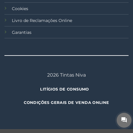
Cookies
Livro de Reclamações Online
Garantias
2026 Tintas Niva
LITÍGIOS DE CONSUMO
CONDIÇÕES GERAIS DE VENDA ONLINE