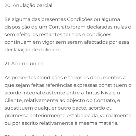
20. Anulação parcial
Se alguma das presentes Condições ou alguma
disposição de um Contrato forem declaradas nulas e
sem efeito, os restantes termos e condições
continuam em vigor sem serem afectados por essa
declaração de nulidade.
21. Acordo único
As presentes Condições e todos os documentos a
que sejam feitas referências expressas constituem o
acordo integral existente entre a Tintas Niva e o
Cliente, relativamente ao objecto do Contrato, e
substituem qualquer outro pacto, acordo ou
promessa anteriormente estabelecida, verbalmente
ou por escrito relativamente à mesma matéria.