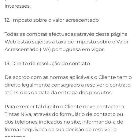
interesses.
12. Imposto sobre o valor acrescentado
Todas as compras efectuadas através desta página
Web estão sujeitas à taxa de Imposto sobre o Valor
Acrescentado (IVA) portuguesa em vigor.
13. Direito de resolução do contrato
De acordo com as normas aplicáveis o Cliente tem o
direito legalmente consagrado a resolver o contrato
até 14 dias da data da entrega dos produtos.
Para exercer tal direito o Cliente deve contactar a
Tintas Niva, através do formulário de contacto ou
dos telefones indicados no site, informando-a de
forma inequívoca da sua decisão de resolver o