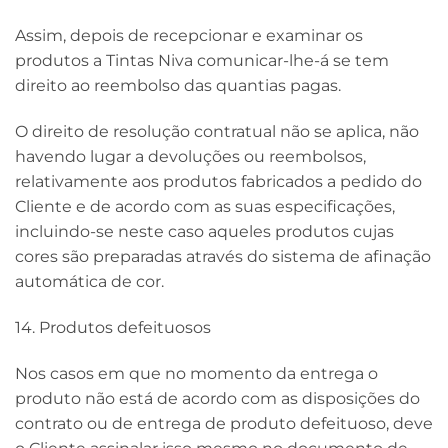
Assim, depois de recepcionar e examinar os
produtos a Tintas Niva comunicar-lhe-á se tem
direito ao reembolso das quantias pagas.
O direito de resolução contratual não se aplica, não
havendo lugar a devoluções ou reembolsos,
relativamente aos produtos fabricados a pedido do
Cliente e de acordo com as suas especificações,
incluindo-se neste caso aqueles produtos cujas
cores são preparadas através do sistema de afinação
automática de cor.
14. Produtos defeituosos
Nos casos em que no momento da entrega o
produto não está de acordo com as disposições do
contrato ou de entrega de produto defeituoso, deve