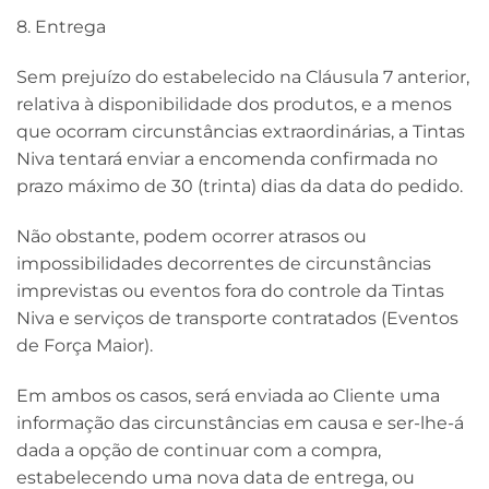
8. Entrega
Sem prejuízo do estabelecido na Cláusula 7 anterior,
relativa à disponibilidade dos produtos, e a menos
que ocorram circunstâncias extraordinárias, a Tintas
Niva tentará enviar a encomenda confirmada no
prazo máximo de 30 (trinta) dias da data do pedido.
Não obstante, podem ocorrer atrasos ou
impossibilidades decorrentes de circunstâncias
imprevistas ou eventos fora do controle da Tintas
Niva e serviços de transporte contratados (Eventos
de Força Maior).
Em ambos os casos, será enviada ao Cliente uma
informação das circunstâncias em causa e ser-lhe-á
dada a opção de continuar com a compra,
estabelecendo uma nova data de entrega, ou