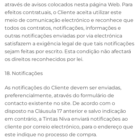
através de avisos colocados nesta página Web. Para
efeitos contratuais, o Cliente aceita utilizar este
meio de comunicação electrónico e reconhece que
todos os contratos, notificações, informações e
outras notificações enviadas por via electrónica
satisfazem a exigência legal de que tais notificações
sejam feitas por escrito. Esta condição não afectará
os direitos reconhecidos por lei.
18. Notificações
As notificações do Cliente devem ser enviadas,
preferencialmente, através do formulário de
contacto existente no site. De acordo com o
disposto na Cláusula 17 anterior e salvo indicação
em contrário, a Tintas Niva enviará notificações ao
cliente por correio electrónico, para o endereço que
este indique no processo de compra.