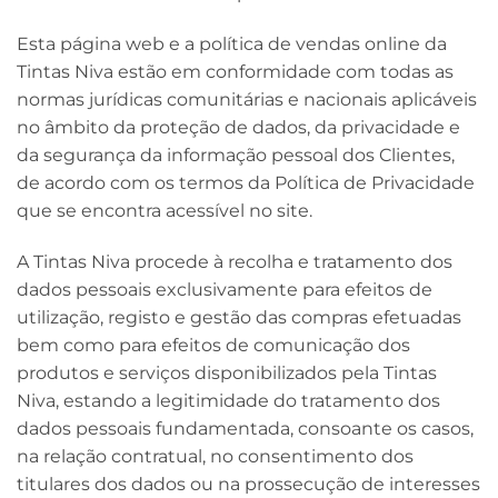
Esta página web e a política de vendas online da
Tintas Niva estão em conformidade com todas as
normas jurídicas comunitárias e nacionais aplicáveis
no âmbito da proteção de dados, da privacidade e
da segurança da informação pessoal dos Clientes,
de acordo com os termos da Política de Privacidade
que se encontra acessível no site.
A Tintas Niva procede à recolha e tratamento dos
dados pessoais exclusivamente para efeitos de
utilização, registo e gestão das compras efetuadas
bem como para efeitos de comunicação dos
produtos e serviços disponibilizados pela Tintas
Niva, estando a legitimidade do tratamento dos
dados pessoais fundamentada, consoante os casos,
na relação contratual, no consentimento dos
titulares dos dados ou na prossecução de interesses