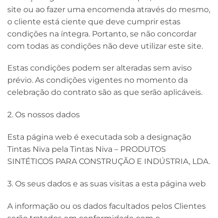
site ou ao fazer uma encomenda através do mesmo,
o cliente está ciente que deve cumprir estas
condições na íntegra. Portanto, se não concordar
com todas as condições não deve utilizar este site.
Estas condições podem ser alteradas sem aviso
prévio. As condições vigentes no momento da
celebração do contrato são as que serão aplicáveis.
2. Os nossos dados
Esta página web é executada sob a designação
Tintas Niva pela Tintas Niva – PRODUTOS
SINTÉTICOS PARA CONSTRUÇÃO E INDÚSTRIA, LDA.
3. Os seus dados e as suas visitas a esta página web
A informação ou os dados facultados pelos Clientes