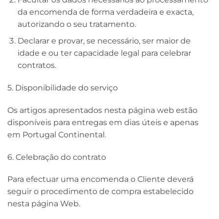
da encomenda de forma verdadeira e exacta,
autorizando o seu tratamento.
Declarar e provar, se necessário, ser maior de
idade e ou ter capacidade legal para celebrar
contratos.
5. Disponibilidade do serviço
Os artigos apresentados nesta página web estão
disponíveis para entregas em dias úteis e apenas
em Portugal Continental.
6. Celebração do contrato
Para efectuar uma encomenda o Cliente deverá
seguir o procedimento de compra estabelecido
nesta página Web.