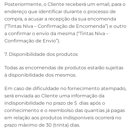
Posteriormente, o Cliente receberá um email, para o
endereço que identificar durante o processo de
compra, a acusar a recepção da sua encomenda
(“Tintas Niva – Confirmação de Encomenda”) e outro
a confirmar o envio da mesma (“Tintas Niva –
Confirmação de Envio”).
7. Disponibilidade dos produtos
Todas as encomendas de produtos estarão sujeitas
à disponibilidade dos mesmos.
Em caso de dificuldade no fornecimento atempado,
será enviada ao Cliente uma informação da
indisponibilidade no prazo de 5 dias após o
conhecimento e o reembolso das quantias já pagas
em relação aos produtos indisponíveis ocorrerá no
prazo máximo de 30 (trinta) dias.