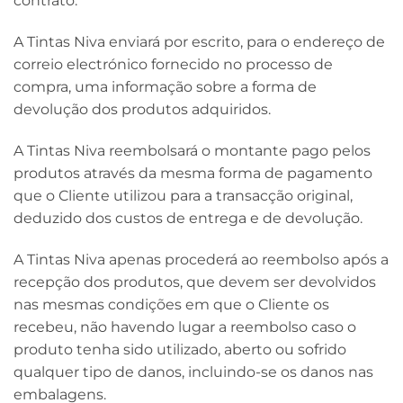
contrato.
A Tintas Niva enviará por escrito, para o endereço de
correio electrónico fornecido no processo de
compra, uma informação sobre a forma de
devolução dos produtos adquiridos.
A Tintas Niva reembolsará o montante pago pelos
produtos através da mesma forma de pagamento
que o Cliente utilizou para a transacção original,
deduzido dos custos de entrega e de devolução.
A Tintas Niva apenas procederá ao reembolso após a
recepção dos produtos, que devem ser devolvidos
nas mesmas condições em que o Cliente os
recebeu, não havendo lugar a reembolso caso o
produto tenha sido utilizado, aberto ou sofrido
qualquer tipo de danos, incluindo-se os danos nas
embalagens.