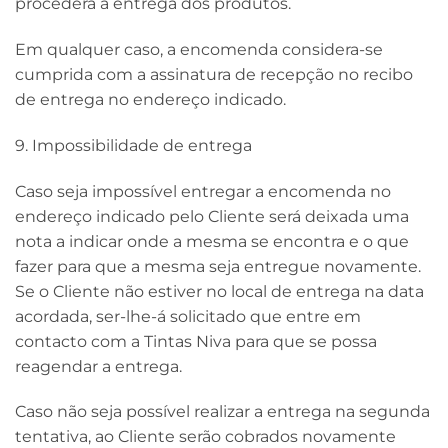
procederá à entrega dos produtos.
Em qualquer caso, a encomenda considera-se
cumprida com a assinatura de recepção no recibo
de entrega no endereço indicado.
9. Impossibilidade de entrega
Caso seja impossível entregar a encomenda no
endereço indicado pelo Cliente será deixada uma
nota a indicar onde a mesma se encontra e o que
fazer para que a mesma seja entregue novamente.
Se o Cliente não estiver no local de entrega na data
acordada, ser-lhe-á solicitado que entre em
contacto com a Tintas Niva para que se possa
reagendar a entrega.
Caso não seja possível realizar a entrega na segunda
tentativa, ao Cliente serão cobrados novamente