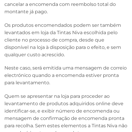
cancelar a encomenda com reembolso total do
montante já pago.
Os produtos encomendados podem ser também
levantados em loja da Tintas Niva escolhida pelo
cliente no processo de compra, desde que
disponível na loja à disposição para o efeito, e sem
qualquer custo acrescido.
Neste caso, será emitida uma mensagem de correio
electrónico quando a encomenda estiver pronta
para levantamento.
Quem se apresentar na loja para proceder ao
levantamento de produtos adquiridos online deve
identificar-se, e exibir número de encomenda ou
mensagem de confirmação de encomenda pronta
para recolha. Sem estes elementos a Tintas Niva não