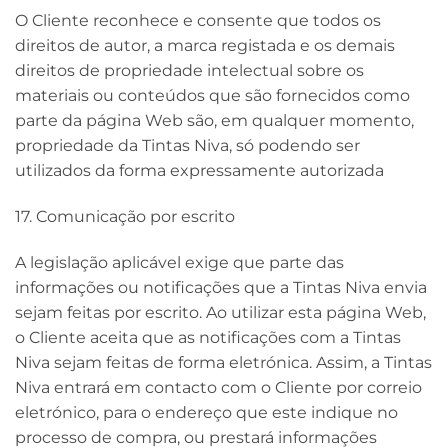
O Cliente reconhece e consente que todos os
direitos de autor, a marca registada e os demais
direitos de propriedade intelectual sobre os
materiais ou conteúdos que são fornecidos como
parte da página Web são, em qualquer momento,
propriedade da Tintas Niva, só podendo ser
utilizados da forma expressamente autorizada
17. Comunicação por escrito
A legislação aplicável exige que parte das
informações ou notificações que a Tintas Niva envia
sejam feitas por escrito. Ao utilizar esta página Web,
o Cliente aceita que as notificações com a Tintas
Niva sejam feitas de forma eletrónica. Assim, a Tintas
Niva entrará em contacto com o Cliente por correio
eletrónico, para o endereço que este indique no
processo de compra, ou prestará informações