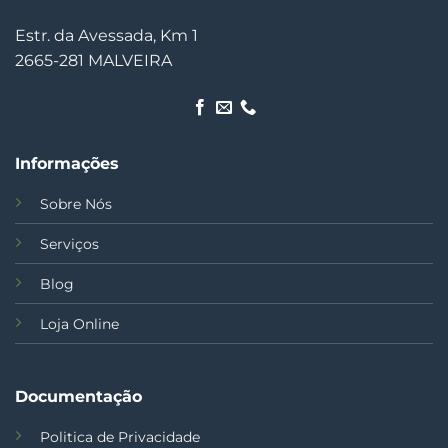
Estr. da Avessada, Km 1
2665-281 MALVEIRA
Informações
Sobre Nós
Serviços
Blog
Loja Online
Documentação
Politica de Privacidade