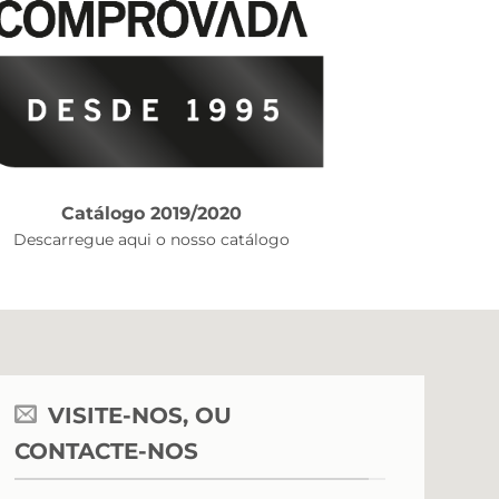
Catálogo 2019/2020
Descarregue aqui o nosso catálogo
VISITE-NOS, OU
CONTACTE-NOS