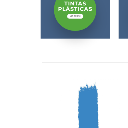
TINTAS
PLÁSTICAS
VER TODAS