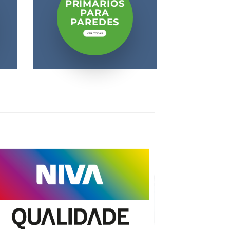
PRIMÁRIOS
PARA
PAREDES
VER TODAS