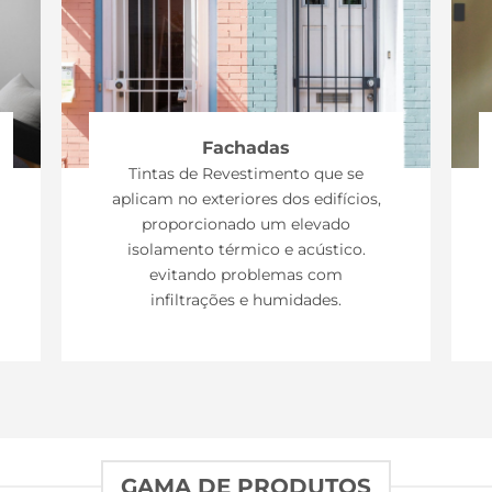
Fachadas
Tintas de Revestimento que se
aplicam no exteriores dos edifícios,
proporcionado um elevado
isolamento térmico e acústico.
evitando problemas com
infiltrações e humidades.
GAMA DE PRODUTOS