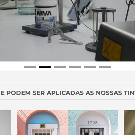
E PODEM SER APLICADAS AS NOSSAS TIN