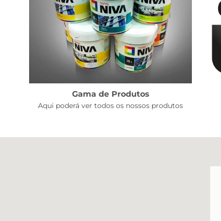
Gama de Produtos
Aqui poderá ver todos os nossos produtos