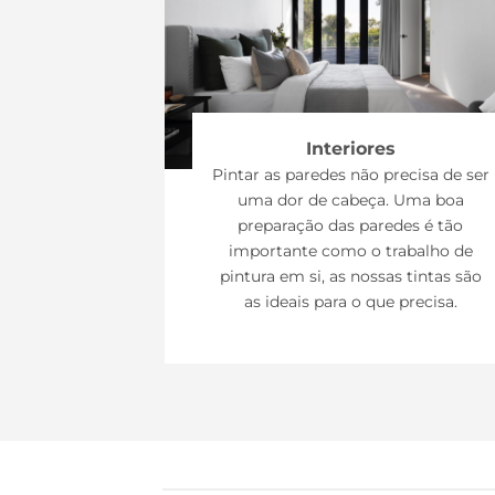
Interiores
Pintar as paredes não precisa de ser
uma dor de cabeça. Uma boa
preparação das paredes é tão
importante como o trabalho de
pintura em si, as nossas tintas são
as ideais para o que precisa.