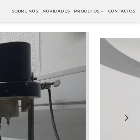
SOBRE NÓS
NOVIDADES
PRODUTOS
CONTACTOS