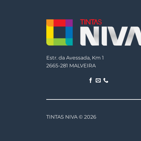
Estr. da Avessada, Km 1
2665-281 MALVEIRA
TINTAS NIVA © 2026