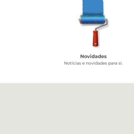
Novidades
Notícias e novidades para si.