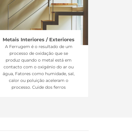
Metais Interiores / Exteriores
A Ferrugem é o resultado de um
processo de oxidação que se
produz quando o metal está em
contacto com o oxigénio do ar ou
água, Fatores como humidade, sal,
calor ou poluição aceleram o
processo. Cuide dos ferros