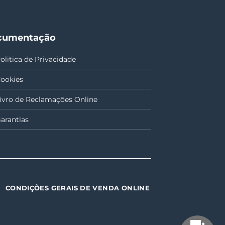
cumentação
olitica de Privacidade
ookies
ivro de Reclamações Online
arantias
CONDIÇÕES GERAIS DE VENDA ONLINE