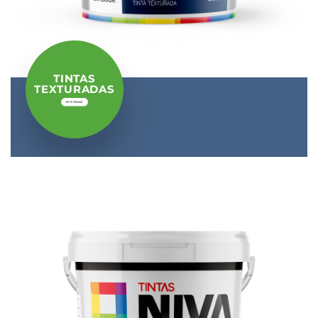
TINTAS
TEXTURADAS
VER TODAS