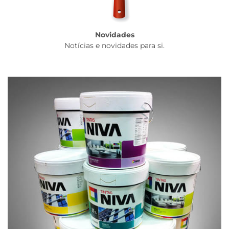
Novidades
Notícias e novidades para si.