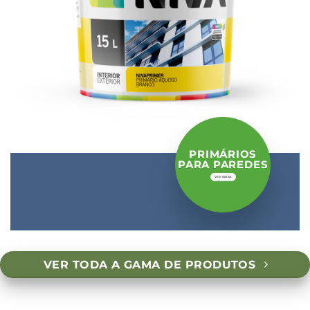
PRIMÁRIOS
PARA PAREDES
VER TODAS
VER TODA A GAMA DE PRODUTOS