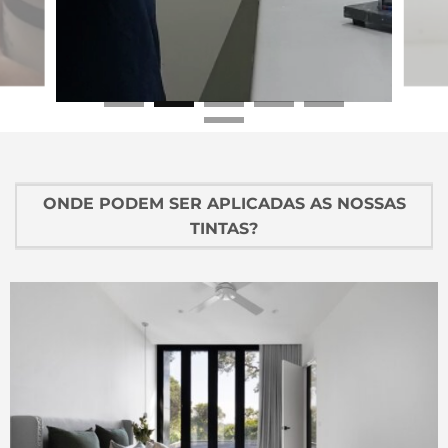
ONDE PODEM SER APLICADAS AS NOSSAS
TINTAS?