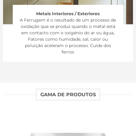
Metais Interiores / Exteriores
A Ferrugem é o resultado de um processo de
oxidação que se produz quando o metal está
em contacto com o oxigénio do ar ou água,
Fatores como humidade, sal, calor ou
poluição aceleram o processo. Cuide dos
ferros
GAMA DE PRODUTOS