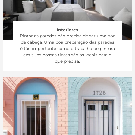
Interiores
Pintar as paredes não precisa de ser uma dor
de cabeça. Uma boa preparação das paredes
é tão importante como o trabalho de pintura
em si, as nossas tintas são as ideais para o
que precisa.