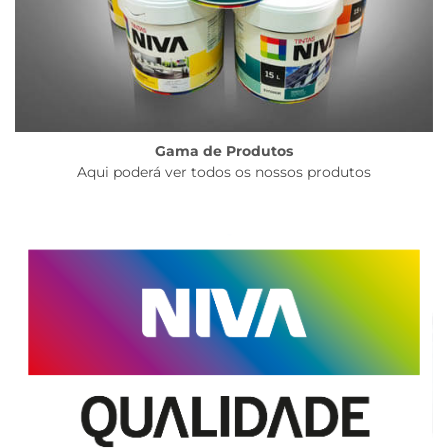
Gama de Produtos
Aqui poderá ver todos os nossos produtos