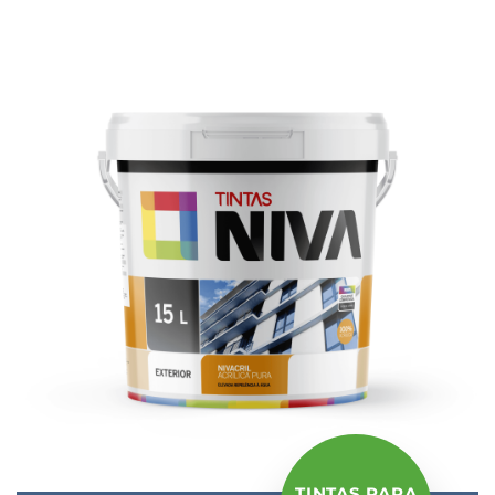
TINTAS PARA