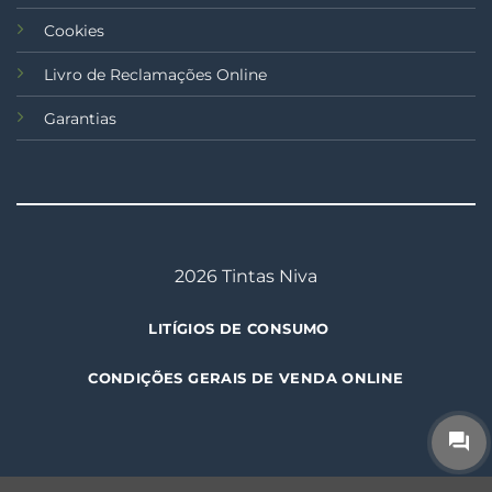
Cookies
Livro de Reclamações Online
Garantias
2026 Tintas Niva
LITÍGIOS DE CONSUMO
CONDIÇÕES GERAIS DE VENDA ONLINE