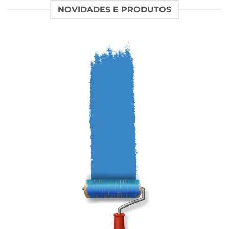
NOVIDADES E PRODUTOS