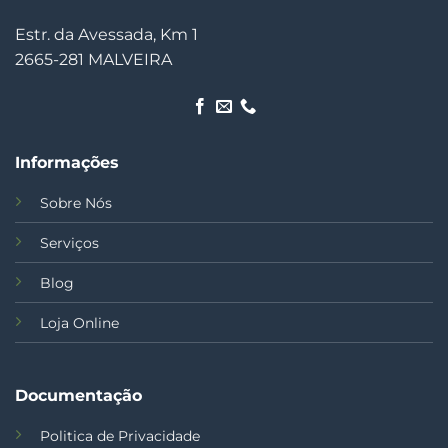
Estr. da Avessada, Km 1
2665-281 MALVEIRA
Informações
Sobre Nós
Serviços
Blog
Loja Online
Documentação
Politica de Privacidade