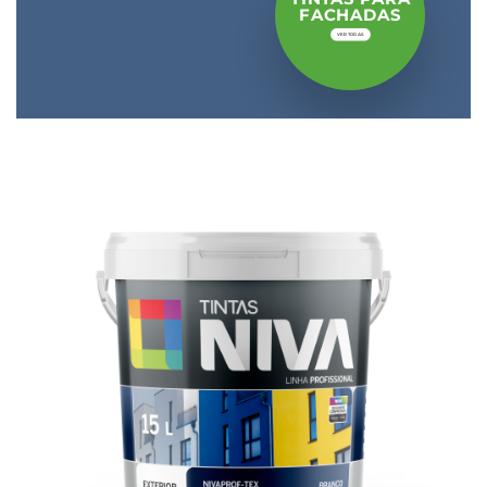
FACHADAS
VER TODAS