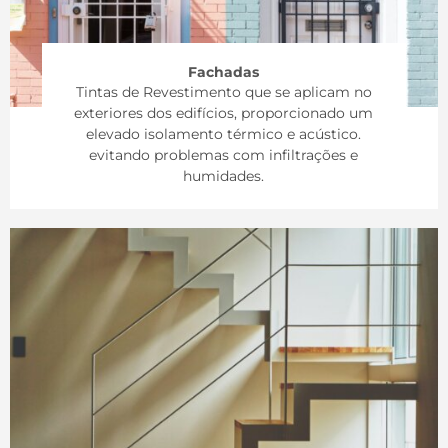
Fachadas
Tintas de Revestimento que se aplicam no
exteriores dos edifícios, proporcionado um
elevado isolamento térmico e acústico.
evitando problemas com infiltrações e
humidades.