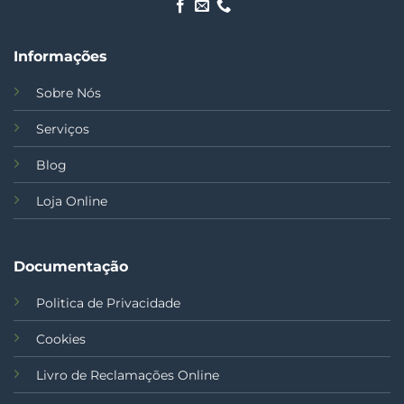
Informações
Sobre Nós
Serviços
Blog
Loja Online
Documentação
Politica de Privacidade
Cookies
Livro de Reclamações Online