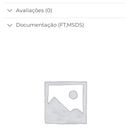
Avaliações (0)
Documentação (FT,MSDS)