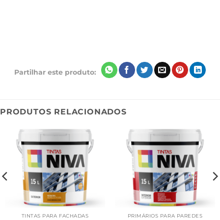
Partilhar este produto:
PRODUTOS RELACIONADOS
TINTAS PARA FACHADAS
PRIMÁRIOS PARA PAREDES