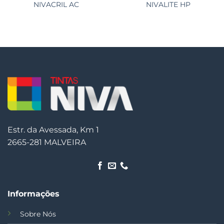
NIVACRIL AC
NIVALITE HP
Estr. da Avessada, Km 1
2665-281 MALVEIRA
Informações
Sobre Nós