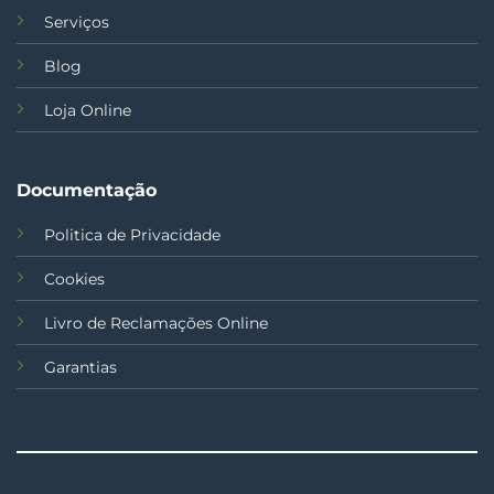
Serviços
Blog
Loja Online
Documentação
Politica de Privacidade
Cookies
Livro de Reclamações Online
Garantias